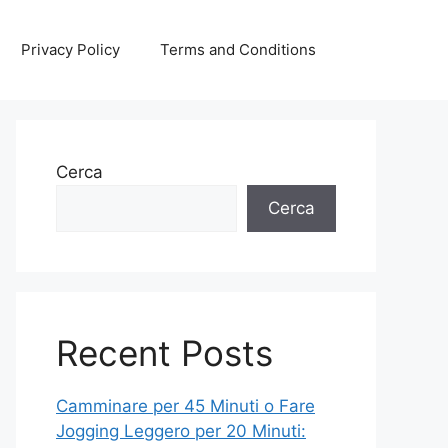
Privacy Policy
Terms and Conditions
Cerca
Cerca
Recent Posts
Camminare per 45 Minuti o Fare
Jogging Leggero per 20 Minuti: