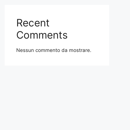
Recent
Comments
Nessun commento da mostrare.