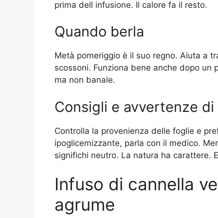
prima dell infusione. Il calore fa il resto.
Quando berla
Metà pomeriggio è il suo regno. Aiuta a t
scossoni. Funziona bene anche dopo un pr
ma non banale.
Consigli e avvertenze di
Controlla la provenienza delle foglie e pre
ipoglicemizzante, parla con il medico. M
significhi neutro. La natura ha carattere. E
Infuso di cannella ve
agrume