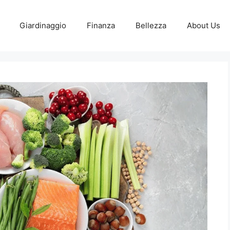
Giardinaggio
Finanza
Bellezza
About Us