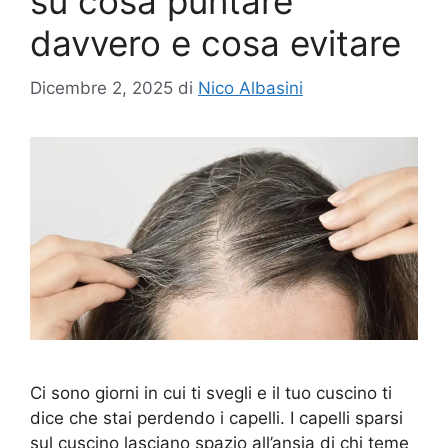
su cosa puntare
davvero e cosa evitare
Dicembre 2, 2025
di
Nico Albasini
Ci sono giorni in cui ti svegli e il tuo cuscino ti
dice che stai perdendo i capelli. I capelli sparsi
sul cuscino lasciano spazio all’ansia di chi teme