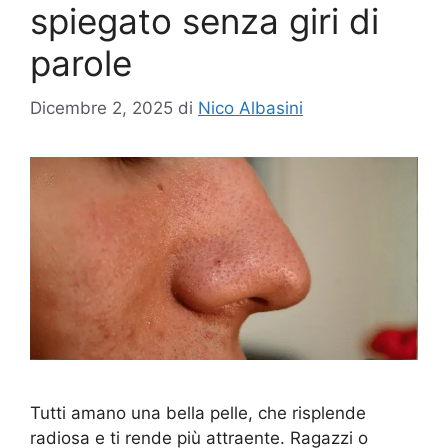
spiegato senza giri di
parole
Dicembre 2, 2025
di
Nico Albasini
Tutti amano una bella pelle, che risplende
radiosa e ti rende più attraente. Ragazzi o