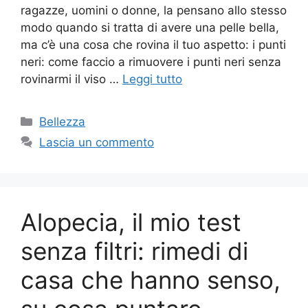
ragazze, uomini o donne, la pensano allo stesso
modo quando si tratta di avere una pelle bella,
ma c’è una cosa che rovina il tuo aspetto: i punti
neri: come faccio a rimuovere i punti neri senza
rovinarmi il viso …
Leggi tutto
Categorie
Bellezza
Lascia un commento
Alopecia, il mio test
senza filtri: rimedi di
casa che hanno senso,